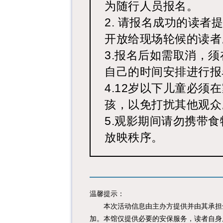
为随行人员报名。
2. 请报名成功的读
开放给现场轮候的读者
3.报名后如需取消，
自己的时间安排进行报
4.12岁以下儿童必
孩，以免打扰其他观众
5.观影期间请勿携带
放映秩序。
温馨提示：
本次活动信息由主办方提供并由其承担全
加。本馆仅提供必要的安保服务，读者自身