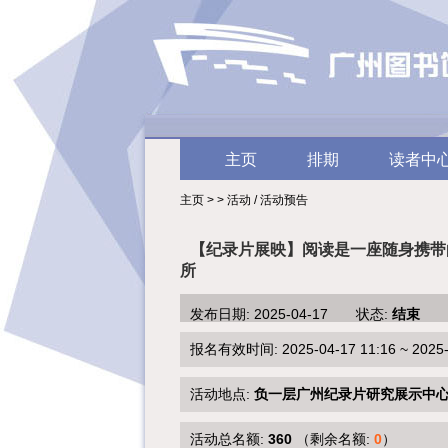
主页
排期
读者中
主页 > > 活动 / 活动预告
【纪录片展映】阅读是一座随身携带
所
发布日期: 2025-04-17 状态:
结束
报名有效时间: 2025-04-17 11:16 ~ 2025-0
活动地点:
负一层广州纪录片研究展示中
活动总名额:
360
（剩余名额:
0
）