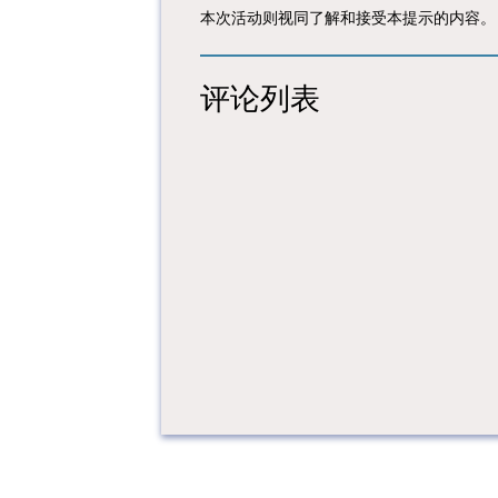
本次活动则视同了解和接受本提示的内容。
评论列表