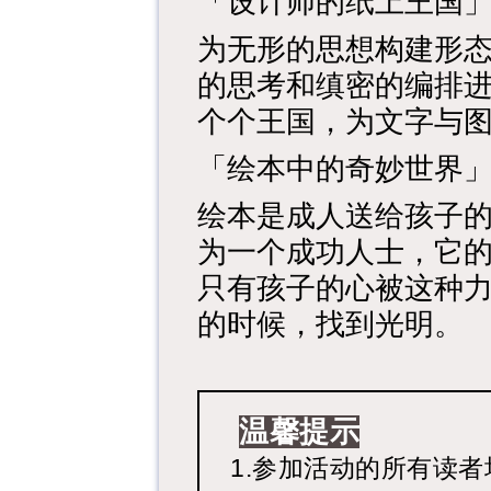
「设计师的纸上王国
为无形的思想构建形
的思考和缜密的编排
个个王国，为文字与
「绘本中的奇妙世界
绘本是成人送给孩子
为一个成功人士，它
只有孩子的心被这种
的时候，找到光明。
温馨提示
1.参加活动的所有读