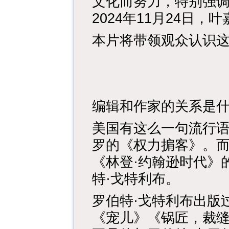
文化而努力，特别强
2024年11月24日，
本片将带领观众认识
编辑和作家的关系是
美国有这么一句流行语
罗的《权力掮客》。而
《林登·约翰逊时代》
特·戈特利布。
罗伯特·戈特利布出版
《宠儿》《锅匠，裁