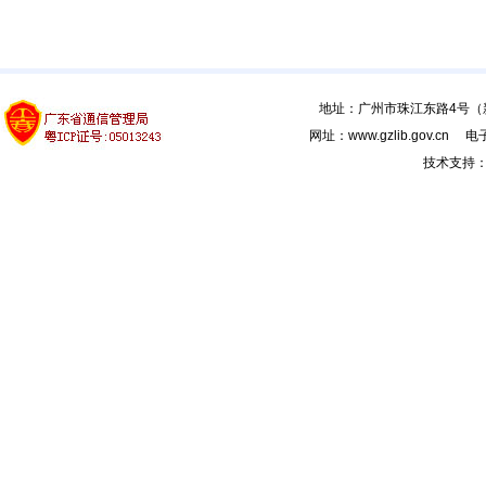
地址：广州市珠江东路4号（新馆
网址：www.gzlib.gov.cn 电子
技术支持