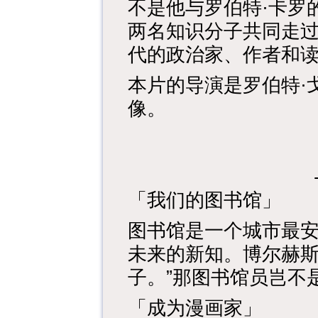
不是他与罗伯特·卡罗
两名知识分子共同走
代的政治家、作者和
本片的导演是罗伯特·
像。
「我们的图书馆」
图书馆是一个城市最
未来的新知。博尔赫斯
子。”那图书馆员岂不
「成为漫画家」