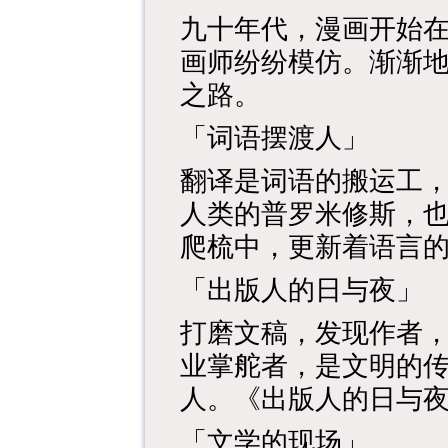
九十年代，漫画开始
画师纷纷模仿。渐渐
之路。
「词语摆渡人」
翻译是词语的搬运工
人类的普罗米修斯，
爬梳中，更新着语言
「出版人的日与夜」
打磨文稿，发现作者
业掌舵者，是文明的
人。《出版人的日与
「文学的现场」