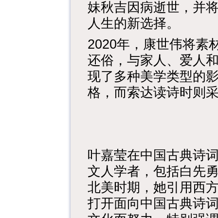
妹秋吉因病逝世，并
人生的新选择。
2020年，康世伟将
还俗，与家人、爱人
现了多种美学类型的
格，而索达读诗时则
叶嘉莹在中国古典诗
文人学者，包括白先
北美时期，她引用西
打开面向中国古典诗