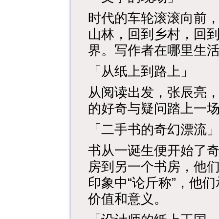
时代的车轮滚滚向前
山林，回到乡村，回
界。写作者在哪里生
「从纸上到路上」
从阅读出发，张辰亮
的好奇与疑问踏上一
「二手书的奇幻漂流
书从一诞生便开始了
房到另一个书房，他
印象中“论斤称”，他
价值和意义。