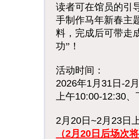
读者可在馆员的引
手制作马年新春主
料，完成后可带走
功”！
活动时间：
2026年1月31日-
上午10:00-12:30、
2月20日~2月23日上午1
（2月20日后场次将