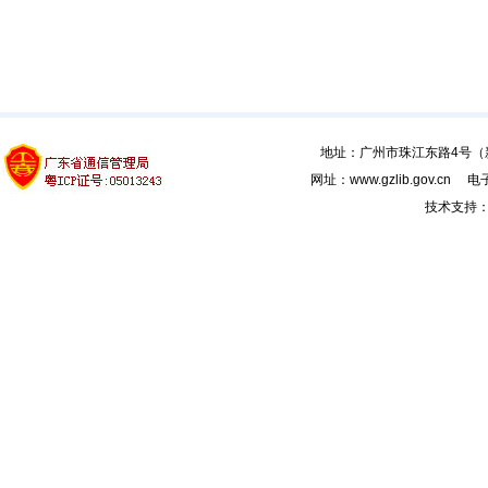
地址：广州市珠江东路4号（新馆
网址：www.gzlib.gov.cn 电子
技术支持