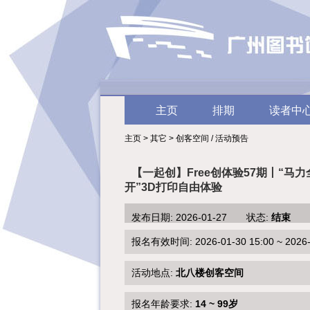
主页
排期
读者中
主页 > 其它 > 创客空间 / 活动预告
【一起创】Free创体验57期丨“马力
开”3D打印自由体验
发布日期: 2026-01-27 状态:
结束
报名有效时间: 2026-01-30 15:00 ~ 2026-0
活动地点:
北八楼创客空间
报名年龄要求:
14 ~ 99岁