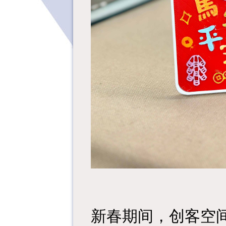
新春期间，创客空间