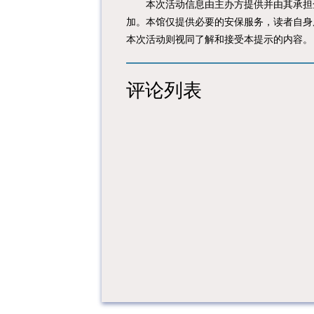
本次活动信息由主办方提供并由其承担全
加。本馆仅提供必要的安保服务，读者自身
本次活动则视同了解和接受本提示的内容。
评论列表