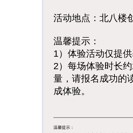
活动地点：北八楼
温馨提示：
1）体验活动仅提
2）每场体验时长
量，请报名成功的
成体验。
温馨提示：