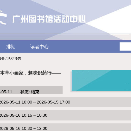
排期
读者中心
服务 / 活动预告
本草小画家，趣味识药行——
6-05-11 状态:
结束
-05-11 10:00 ~ 2026-05-15 17:00
6-05-16 10:15 ~ 10:30
6-05-16 10:30 ~ 12:00