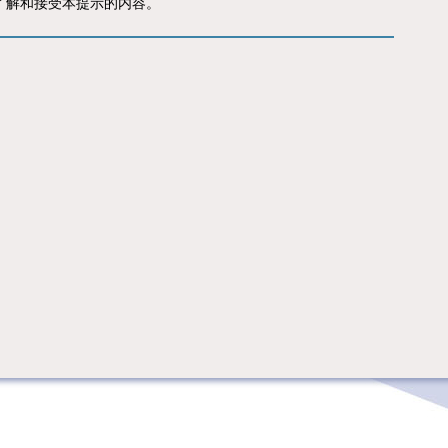
了解和接受本提示的内容。