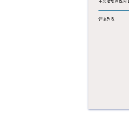
本次活动则视同
评论列表