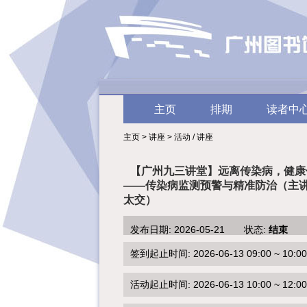
主页
排期
读者中
主页 > 讲座 > 活动 / 讲座
【广州九三讲堂】远离传染病，健康
——传染病监测预警与精准防治（主
太交）
发布日期: 2026-05-21 状态:
结束
签到起止时间: 2026-06-13 09:00 ~ 10:00
活动起止时间: 2026-06-13 10:00 ~ 12:00