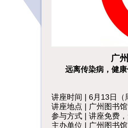
广州
远离传染病，健康
讲座时间 | 6月13日（
讲座地点 | 广州图书
参与方式 | 讲座免费
主办单位 | 广州图