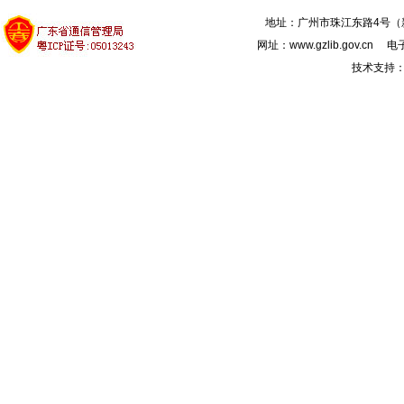
地址：广州市珠江东路4号（新馆
网址：www.gzlib.gov.cn 电子
技术支持