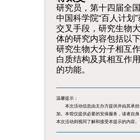
研究员，第十四届全
中国科学院“百人计划
交叉手段，研究生物
体的研究内容包括以
研究生物大分子相互
白质结构及其相互作
的功能。
温馨提示：
本次活动信息由主办方提供并由其承担全
加。本馆仅提供必要的安保服务，读者自身
本次活动则视同了解和接受本提示的内容。