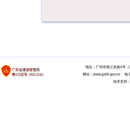
地址：广州市珠江东路4号（新馆
网址：www.gzlib.gov.cn 电子
技术支持