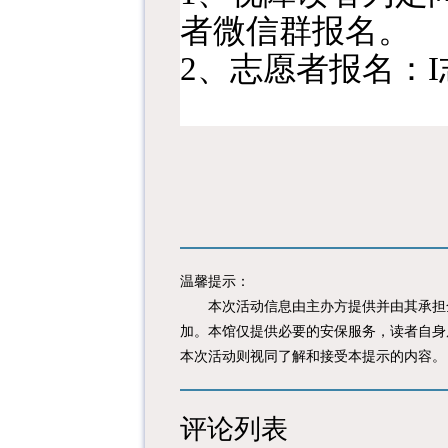
者微信群报名。
2、
志愿者报名：
温馨提示：
本次活动信息由主办方提供并由其承担全
加。本馆仅提供必要的安保服务，读者自身
本次活动则视同了解和接受本提示的内容。
评论列表