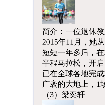
简介：
一位退休教
2015年11月，
短短一年多后，在
半程马拉松，开启
已在全球各地完成
广袤的大地上，1
（
3）梁奕轩