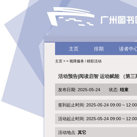
主页
排期
读者中
主页 > > 视障服务 / 精彩活动
活动预告|阅读启智 运动赋能 （第三
发布日期: 2025-05-24 状态:
结束
签到起止时间: 2025-05-24 09:00 ~ 12:00
活动起止时间: 2025-05-24 09:00 ~ 12:00
活动地点:
其它