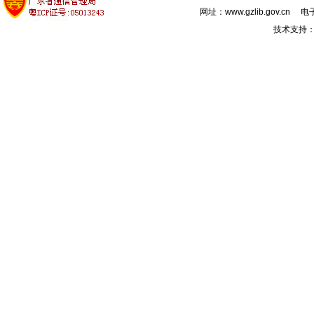
网址：www.gzlib.gov.cn 电子
技术支持