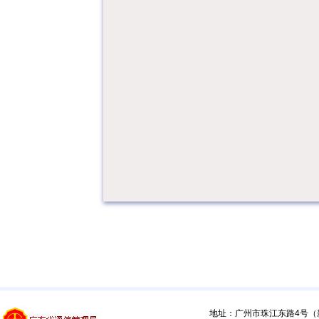
地址：广州市珠江东路4号（新馆