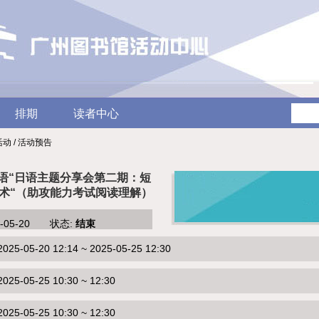
排期
读者中心
活动 / 活动预告
风细语“日语主题分享会第二期：短
心术“（助攻能力考试阅读理解）
5-05-20 状态:
结束
-05-20 12:14 ~ 2025-05-25 12:30
5-05-25 10:30 ~ 12:30
5-05-25 10:30 ~ 12:30