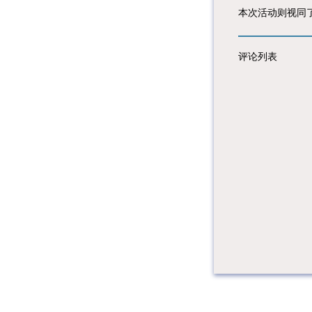
本次活动则视同
评论列表