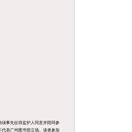
须事先征得监护人同意并陪同参
不代表广州图书馆立场。读者参加