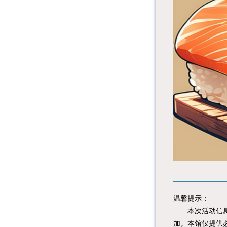
温馨提示：
本次活动信息由
加。本馆仅提供