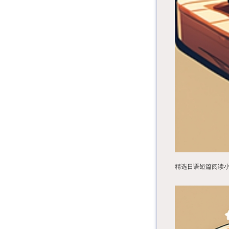
精选日语短篇阅读小