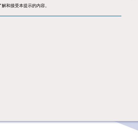
了解和接受本提示的内容。