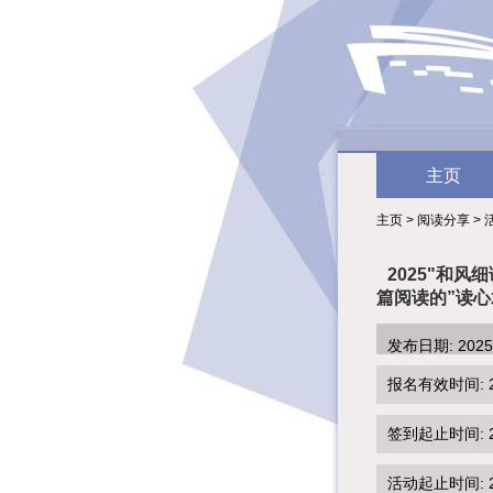
主页
主页 > 阅读分享 > 
2025"和
篇阅读的”读
发布日期: 202
报名有效时间: 2025
签到起止时间: 202
活动起止时间: 202