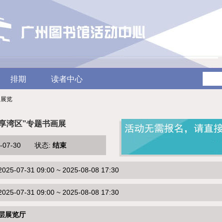
排期
读者中心
/ 展览
共享湾区”专题书画展
5-07-30 状态:
结束
-07-31 09:00 ~ 2025-08-08 17:30
-07-31 09:00 ~ 2025-08-08 17:30
层展览厅