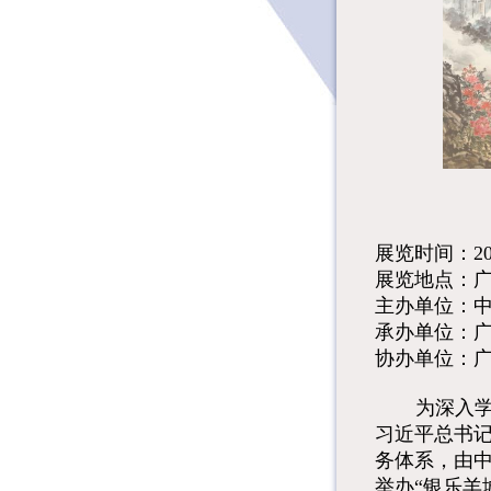
展览时间：20
展览地点：
主办单位：
承办单位：
协办单位：
为深入
习近平总书
务体系，由
举办“银乐羊