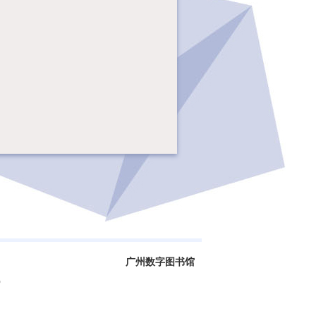
广州数字图书馆
0