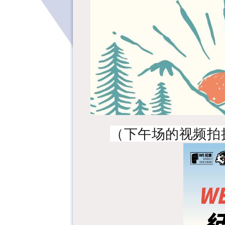
（下午场的视频拍