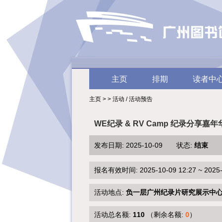
主页
排期
读者中
主页 > > 活动 / 活动预告
WE纪录 & RV Camp 纪录分享嘉年
发布日期: 2025-10-09 状态:
结束
报名有效时间: 2025-10-09 12:27 ~ 2025-1
活动地点:
负一层广州纪录片研究展示中
活动总名额:
110
（剩余名额:
0
）