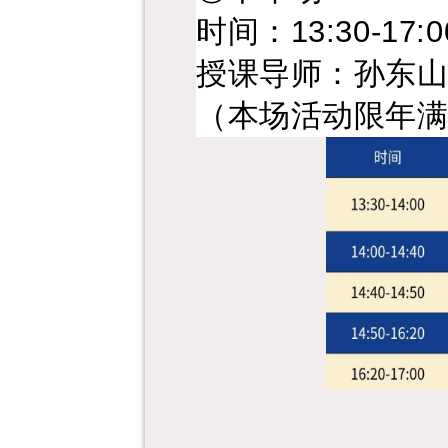
时间：13:30-17:0
授课导师：孙东
（本场活动限年满