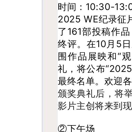
时间：10:30-13:
2025 WE纪录
了161部投稿作
终评。在10月5
围作品展映和“
礼，将公布“20
最终名单。欢迎
颁奖典礼后，将
影片主创将来到
②下午场