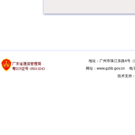
地址：广州市珠江东路4号（新馆
网址：www.gzlib.gov.cn 电子
技术支持