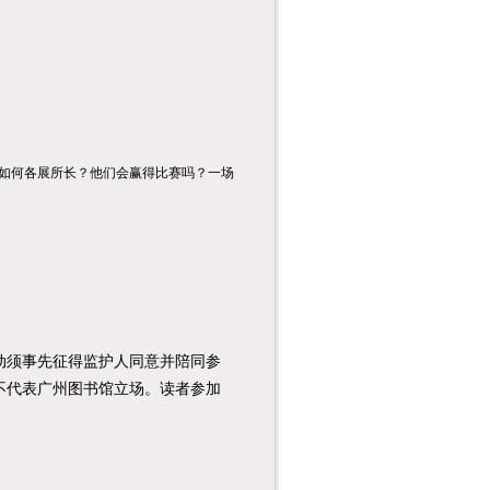
如何各展所长？他们会赢得比赛吗？一场
须事先征得监护人同意并陪同参
不代表广州图书馆立场。读者参加