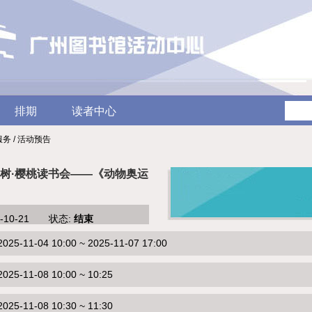
排期
读者中心
服务 / 活动预告
读树·樱桃读书会——《动物奥运
5-10-21 状态:
结束
-11-04 10:00 ~ 2025-11-07 17:00
5-11-08 10:00 ~ 10:25
5-11-08 10:30 ~ 11:30