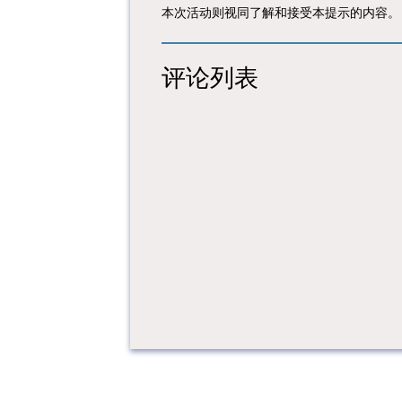
本次活动则视同了解和接受本提示的内容。
评论列表