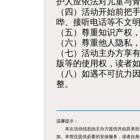
护人应依法对儿童与
（四）活动开始前把
哗、接听电话等不文
（五）尊重知识产权
（六）尊重他人隐私
（七）活动主办方享
版等的使用权，读者
（八）如遇不可抗力
整。
温馨提示：
本次活动信息由主办方提供并由其承担全
加。本馆仅提供必要的安保服务，读者自身