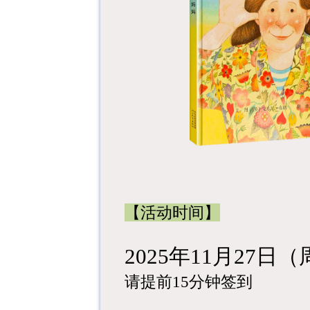
【活动时间】
2025年11月27日（周
请提前15分钟签到