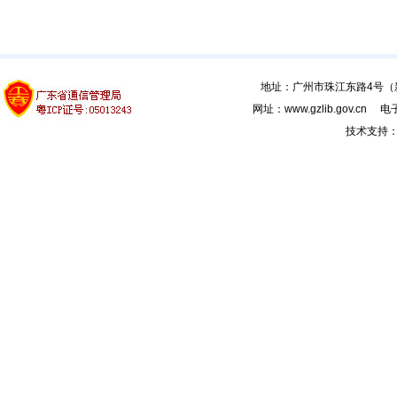
地址：广州市珠江东路4号（新馆
网址：www.gzlib.gov.cn 电子
技术支持