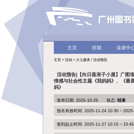
主页
排期
读者中
主页 > 活动 > 少儿服务 / 活动预告
活动预告|【向日葵亲子小屋】广图
情感与社会性主题《我妈妈》、《最
妈》
发布日期: 2025-10-25 状态:
结束
报名有效时间: 2025-11-24 10:30 ~ 2025-1
签到起止时间: 2025-11-27 10:15 ~ 10:45