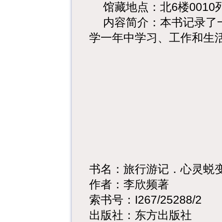
馆藏地点：北
6
楼
0010
内容简介：本书记录了
学一年中学习、工作和生
书名：旅行游记．心灵蜕
作者：李欣频著
索书号：
I267/25288/2
出版社：东方出版社