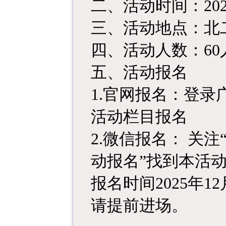
二、活动时间：2025
三、活动地点：北
四、活动人数：60
五、活动报名
1.
官网报名：登录广州图
活动栏目报名
2.
微信报名： 关注
动报名”找到本活
报名时间2025年1
请提前进场。