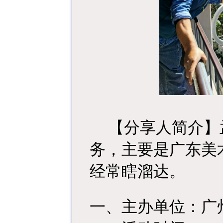
【分享人简介】
务，主要是广东美
经常瞎溜达。
一、主办单位：广