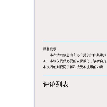
温馨提示：
本次活动信息由主办方提供并由其承担全
加。本馆仅提供必要的安保服务，读者自身
本次活动则视同了解和接受本提示的内容。
评论列表