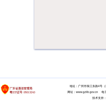
地址：广州市珠江东路4号（新馆
网址：www.gzlib.gov.cn 电子
技术支持