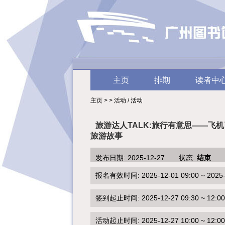
主页
排期
读者中
主页 > > 活动 / 活动
旅游达人TALK:旅行有意思——飞
旅游故事
发布日期: 2025-12-27 状态:
结束
报名有效时间: 2025-12-01 09:00 ~ 2025-1
签到起止时间: 2025-12-27 09:30 ~ 12:00
活动起止时间: 2025-12-27 10:00 ~ 12:00