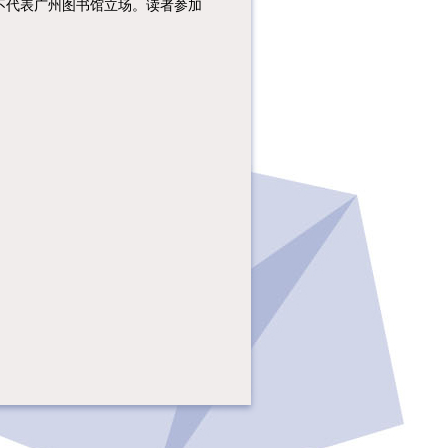
不代表广州图书馆立场。读者参加