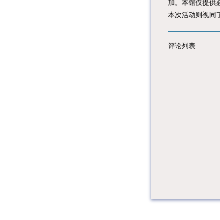
加。本馆仅提供
本次活动则视同
评论列表