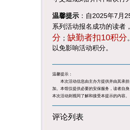
温馨提示
：自2025年7
系列活动报名成功的读者
分
缺勤者扣10积分
；
以免影响活动积分。
温馨提示：
本次活动信息由主办方提供并由其承担全
加。本馆仅提供必要的安保服务，读者自身
本次活动则视同了解和接受本提示的内容。
评论列表