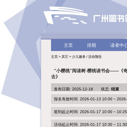
主页
排期
读者中
主页 > 其它 > 少儿服务 / 活动预告
“小樱桃”阅读树·樱桃读书会——《
去》
发布日期: 2025-12-18 状态:
结束
报名有效时间: 2026-01-13 10:00 ~ 2026-0
签到起止时间: 2026-01-17 10:00 ~ 10:25
活动起止时间: 2026-01-17 10:30 ~ 11:30