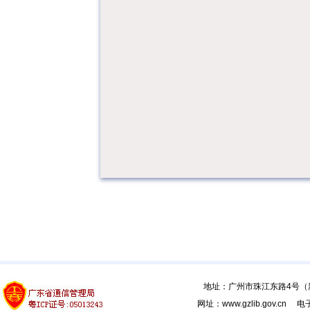
地址：广州市珠江东路4号（新馆
网址：www.gzlib.gov.cn 电子