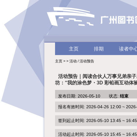
主页
排期
读者中
主页 > > 活动 / 活动预告
活动预告｜阅读合伙人万事兄弟亲子
坊：“我的涂色梦・3D 彩铅画互动体验
发布日期: 2026-05-10 状态:
结束
报名有效时间: 2026-04-26 12:00 ~ 2026-0
签到起止时间: 2026-05-10 13:45 ~ 16:45
活动起止时间: 2026-05-10 15:45 ~ 16:45