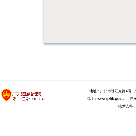
地址：广州市珠江东路4号（新馆
网址：www.gzlib.gov.cn 电子
技术支持