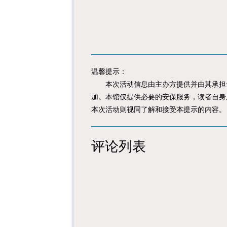
温馨提示：
本次活动信息由主办方提供并由其承担全
加。本馆仅提供必要的安保服务，读者自身
本次活动则视同了解和接受本提示的内容。
评论列表