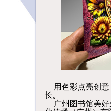
用色彩点亮创意
长。
广州图书馆美好