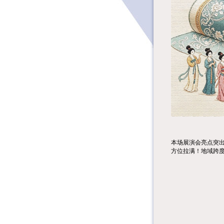
本场展演会亮点突出
方位拉满！地域跨度