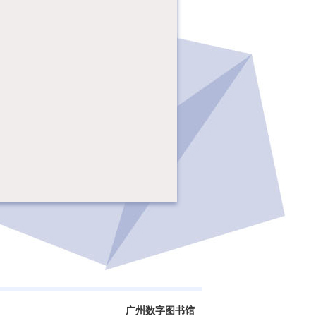
广州数字图书馆