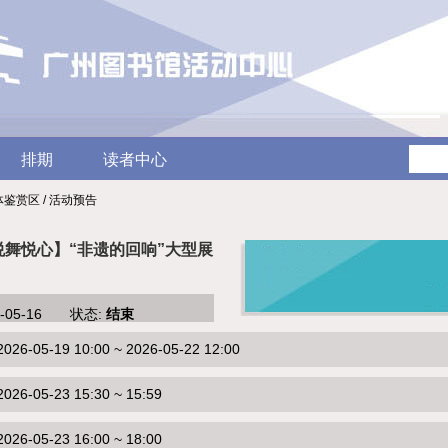
排期
读者中心
体鉴赏区 / 活动预告
悦舞悦心】“非遗的回响”大型展
6-05-16 状态:
结束
-05-19 10:00 ~ 2026-05-22 12:00
6-05-23 15:30 ~ 15:59
6-05-23 16:00 ~ 18:00