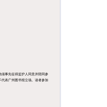
须事先征得监护人同意并陪同参
不代表广州图书馆立场。读者参加