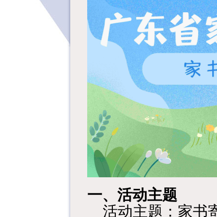
一、
活动主题
活动主题：家书