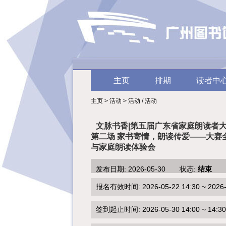
主页
排期
读者中
主页 > 活动 > 活动 / 活动
文脉书香|第五届广东省家庭朗读者
第二场 家书寄情，朗读传爱——大赛
与家庭朗读体验会
发布日期: 2026-05-30 状态:
结束
报名有效时间: 2026-05-22 14:30 ~ 2026-0
签到起止时间: 2026-05-30 14:00 ~ 14:30