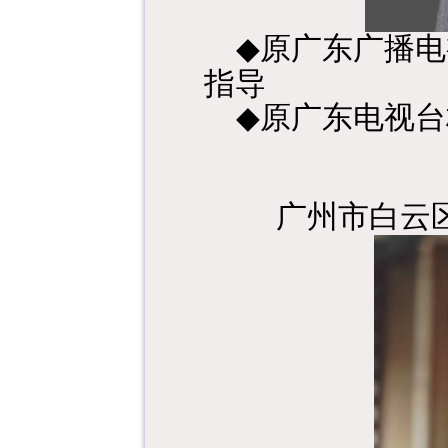
◆
原广东广播电
指导
◆
原广东电视台
广州市白云