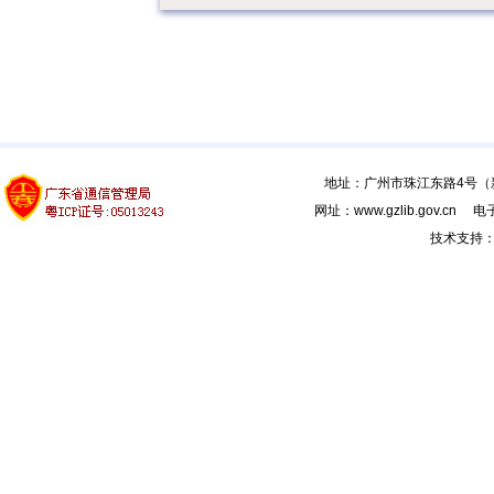
地址：广州市珠江东路4号（新馆
网址：www.gzlib.gov.cn 电子
技术支持