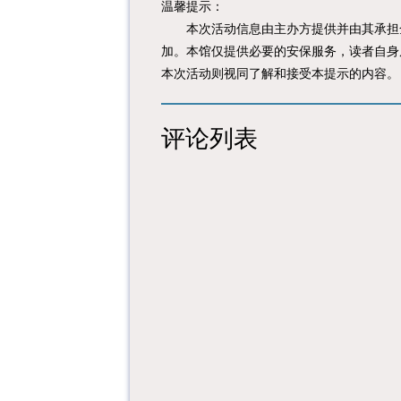
温馨提示：
本次活动信息由主办方提供并由其承担全
加。本馆仅提供必要的安保服务，读者自身
本次活动则视同了解和接受本提示的内容。
评论列表