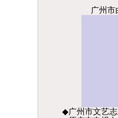
广州市
◆
广州市文艺志