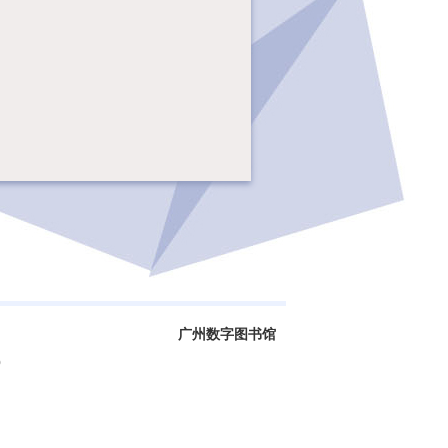
广州数字图书馆
0