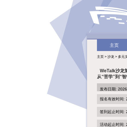
主页
主页 > 沙龙 > 多
WeTalk沙龙
从“苦学”到“
发布日期: 202
报名有效时间: 2026
签到起止时间: 202
活动起止时间: 202