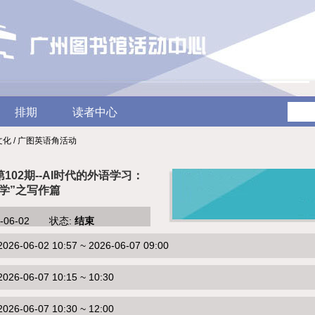
排期
读者中心
元文化 / 广图英语角活动
第102期--AI时代的外语学习：
智学”之写作篇
6-06-02 状态:
结束
-06-02 10:57 ~ 2026-06-07 09:00
6-06-07 10:15 ~ 10:30
6-06-07 10:30 ~ 12:00