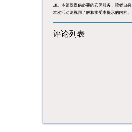
加。本馆仅提供必要的安保服务，读者自身
本次活动则视同了解和接受本提示的内容。
评论列表