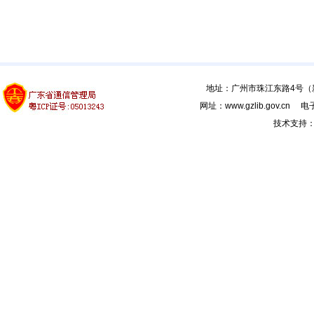
地址：广州市珠江东路4号（新馆
网址：www.gzlib.gov.cn 电子
技术支持