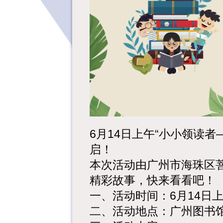
6月14日上午“小小领读
启！
本次活动由广州市海珠区
精彩故事，快来看看吧！
一、活动时间：6月14日上午10
二、活动地点：广州图书