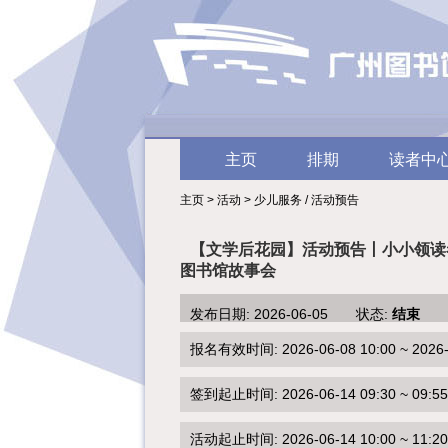
主页
排期
读者中
主页 > 活动 > 少儿服务 / 活动预告
【文学后花园】活动预告丨小小领读
图书馆故事会
发布日期: 2026-06-05 状态:
结束
报名有效时间: 2026-06-08 10:00 ~ 2026-0
签到起止时间: 2026-06-14 09:30 ~ 09:55
活动起止时间: 2026-06-14 10:00 ~ 11:20