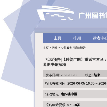
主页
排期
读者中
主页 > 活动 > 少儿服务 / 活动预告
活动预告|【科普广图】重返古罗马
界图书馆探秘
发布日期: 2026-06-05 状态:
结束
报名有效时间: 2026-06-05 16:30 ~ 2026-0
活动地点:
南四楼中区
报名年龄要求:
9 ~ 18岁