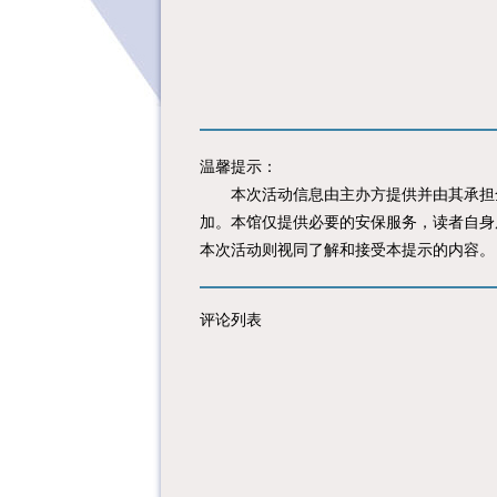
温馨提示：
本次活动信息由主办方提供并由其承担全
加。本馆仅提供必要的安保服务，读者自身
本次活动则视同了解和接受本提示的内容。
评论列表