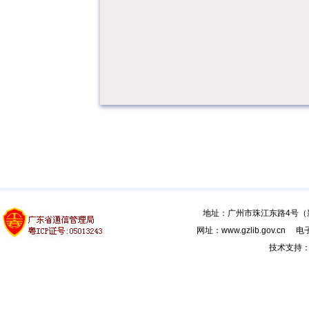
地址：广州市珠江东路4号（新馆
网址：www.gzlib.gov.cn 电子
技术支持