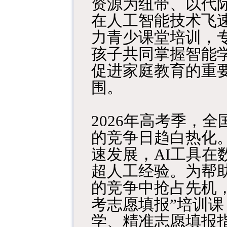
资源为纽带、以代
在人工智能技术飞
力青少课堂培训，
孩子共同掌握智能
促进家庭教育的重
围。
2026年高考季，
的竞争日趋白热化
速发展，AI工具
超人工经验。为帮助
的竞争中抢占先机，
考志愿填报”培训课
学、精准志愿填报