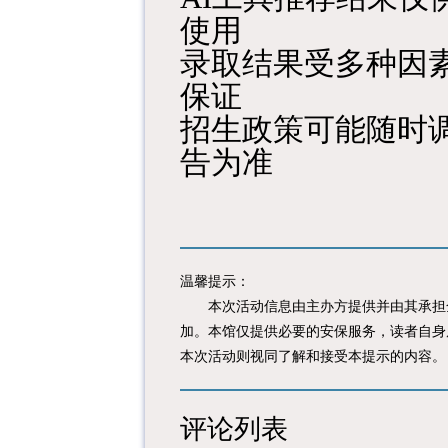
使用
录取结果受多种因
保证
招生政策可能随时
告为准
温馨提示：
本次活动信息由主办方提供并由其承担全
加。本馆仅提供必要的安保服务，读者自身
本次活动则视同了解和接受本提示的内容。
评论列表