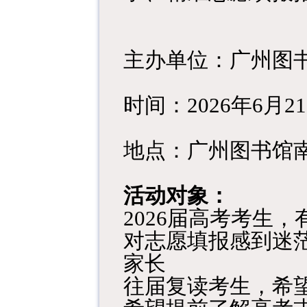
主办单位：广州图
时间：
2026年6月
地点：广州图书馆
活动对象：
2026届高考考生
对志愿填报感到迷
家长
往届复读考生，希