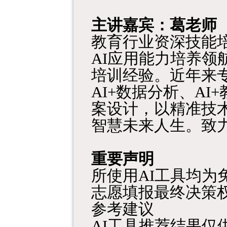
主讲嘉宾：葛老师
教育行业资深技能
AI应用能力培养领
培训经验。近年来专
AI+数据分析、AI
案设计，以精准技
智慧未来人生。
致
重要声明
所使用AI工具均
志愿填报最终决策
参考建议
AI工具推荐结果