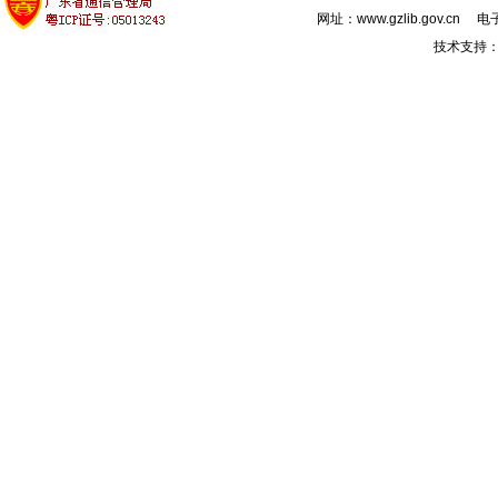
网址：www.gzlib.gov.cn 电子
技术支持