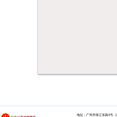
地址：广州市珠江东路4号（新馆