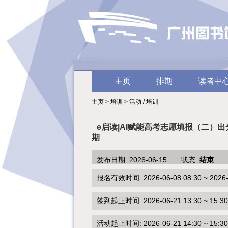
主页
排期
读者中
主页 > 培训 > 活动 / 培训
e启读|AI赋能高考志愿填报（二）出
期
发布日期: 2026-06-15 状态:
结束
报名有效时间: 2026-06-08 08:30 ~ 2026-0
签到起止时间: 2026-06-21 13:30 ~ 15:30
活动起止时间: 2026-06-21 14:30 ~ 15:30