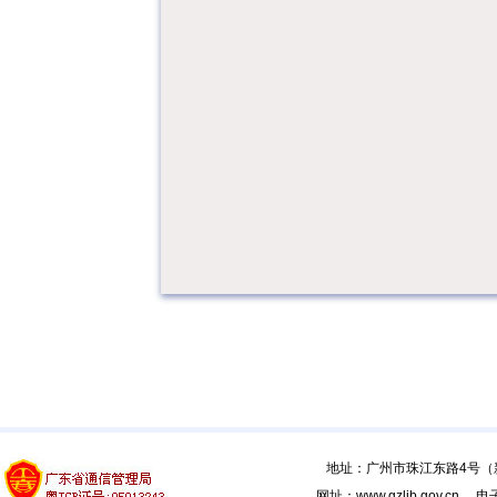
地址：广州市珠江东路4号（新馆
网址：www.gzlib.gov.cn 电子