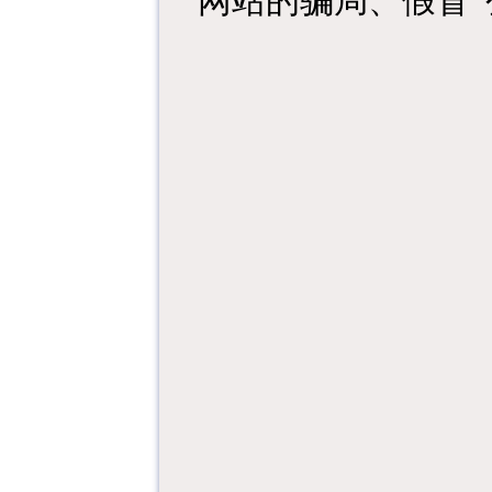
网站的骗局、假冒”