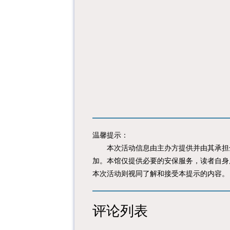
温馨提示：
本次活动信息由主办方提供并由其承担全
加。本馆仅提供必要的安保服务，读者自身
本次活动则视同了解和接受本提示的内容。
评论列表