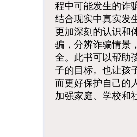
程中可能发生的诈
结合现实中真实发
更加深刻的认识和
骗，分辨诈骗情景
全。此书可以帮助
子的目标。也让孩
而更好保护自己的
加强家庭、学校和