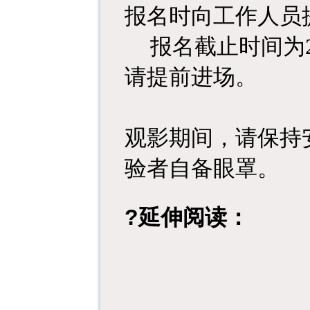
报名时向工作人员
报名截止时间为2
请提前
进场。
观影期间，请保持
验者自备眼罩。
?
延伸阅读：