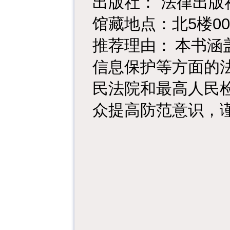
出版社：
法律出版
5
00
馆藏地点：北
楼
推荐理由：
本书涵
信息保护等方面的
民法院和最高人民
众提高防范意识，