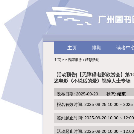
主页
排期
读者中
主页 > > 视障服务 / 精彩活动
活动预告|【无障碍电影欣赏会】第1
述电影《不说话的爱》视障人士专场
发布日期: 2025-09-20 状态:
结束
报名有效时间: 2025-08-25 10:00 ~ 2025-0
签到起止时间: 2025-09-20 10:00 ~ 12:00
活动起止时间: 2025-09-20 10:30 ~ 12:00