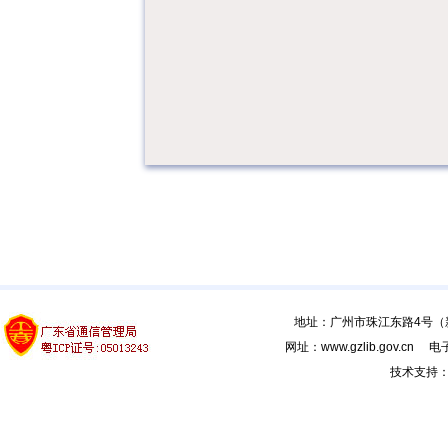
地址：广州市珠江东路4号（新馆
网址：www.gzlib.gov.cn 电子
技术支持