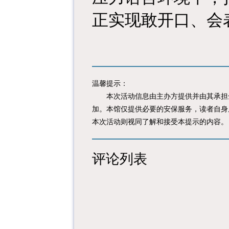
正实现敢开口、会
温馨提示：
本次活动信息由主办方提供并由其承担全
加。本馆仅提供必要的安保服务，读者自身
本次活动则视同了解和接受本提示的内容。
评论列表