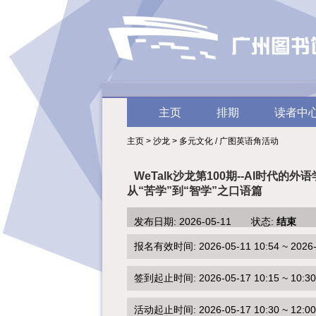
主页
排期
读者中
主页 > 沙龙 > 多元文化 / 广图英语角活动
WeTalk沙龙第100期--AI时代的外
从“苦学”到“智学”之口语篇
发布日期: 2026-05-11 状态:
结束
报名有效时间: 2026-05-11 10:54 ~ 2026-0
签到起止时间: 2026-05-17 10:15 ~ 10:30
活动起止时间: 2026-05-17 10:30 ~ 12:00