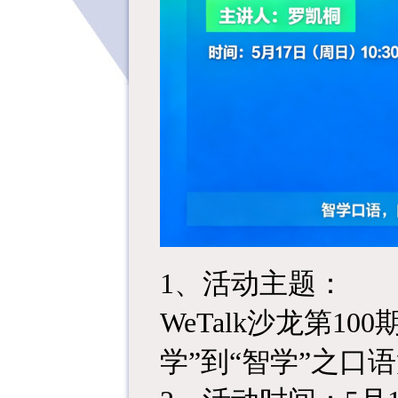
1、活动主题：
WeTalk沙龙第10
学”到“智学”之口