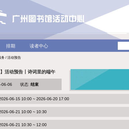
排期
读者中心
服务 / 活动预告
】活动预告丨诗词里的端午
6-06-06 状态:
结束
-06-15 10:00 ~ 2026-06-20 17:00
6-06-21 10:00 ~ 10:30
6-06-21 10:30 ~ 12:00