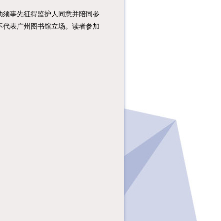
须事先征得监护人同意并陪同参
不代表广州图书馆立场。读者参加