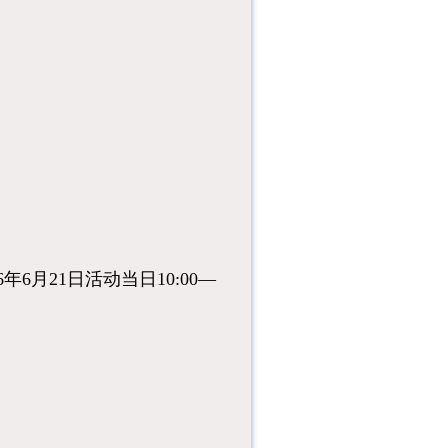
6月21日活动当日10:00—