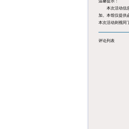
温馨提示：
本次活动信息由
加。本馆仅提供
本次活动则视同
评论列表