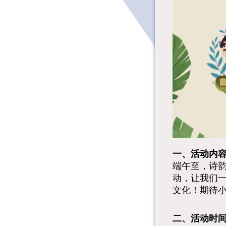
一、活动内
端午至，诗韵
动，让我们
文化！期待
二、活动时间