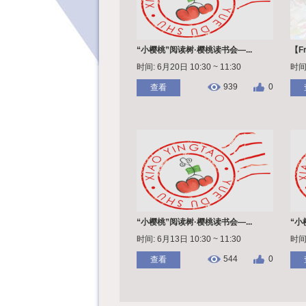
“小樱桃”阅读树·樱桃读书会—...
【F
时间: 6月20日 10:30 ~ 11:30
时间:
939
0
查看
“小樱桃”阅读树·樱桃读书会—...
“小
时间: 6月13日 10:30 ~ 11:30
时间:
544
0
查看