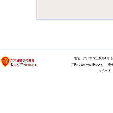
地址：广州市珠江东路4号（新馆
网址：www.gzlib.gov.cn 电子
技术支持