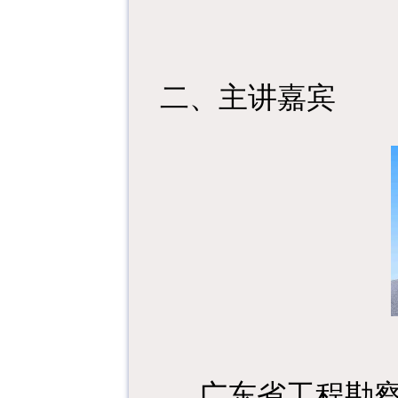
二、主讲嘉宾
广东省工程勘