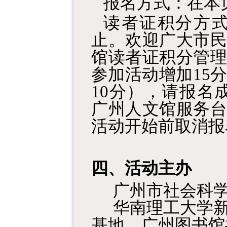
报名方式：在本
读者证积分方
止。欢迎广大市民
馆读者证积分管理
参加活动增加15
10分），请报名成
广州人文馆服务台
活动开始前取消报
四、活动主办
广州市社会科
华南理工大学
基地、广州图书馆