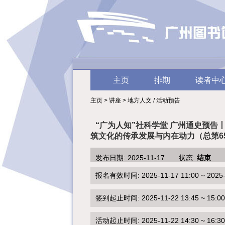
主页
排期
读者中
主页 > 讲座 > 地方人文 / 活动预告
“广为人知”社科学堂 广州通史预告
筑文化的传承发展与内在动力（总第6
发布日期: 2025-11-17 状态:
结束
报名有效时间: 2025-11-17 11:00 ~ 2025-1
签到起止时间: 2025-11-22 13:45 ~ 15:00
活动起止时间: 2025-11-22 14:30 ~ 16:30