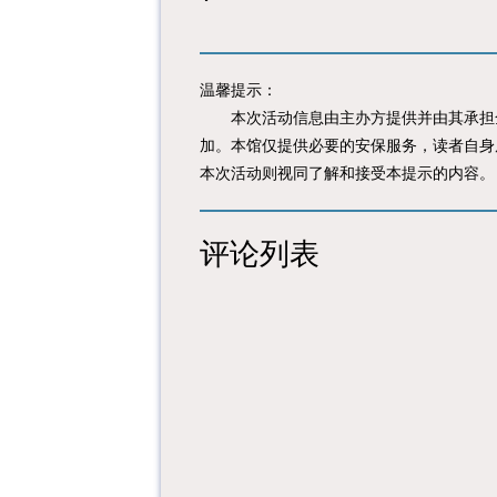
温馨提示：
本次活动信息由主办方提供并由其承担全
加。本馆仅提供必要的安保服务，读者自身
本次活动则视同了解和接受本提示的内容。
评论列表