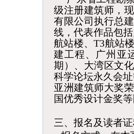
级注册建筑师，现
有限公司执行总建
线，代表作品包括
航站楼、T3航站
建工程、广州亚
期）、大湾区文化
科学论坛永久会址等
亚洲建筑师大奖荣
国优秀设计金奖等
三、报名及读者证