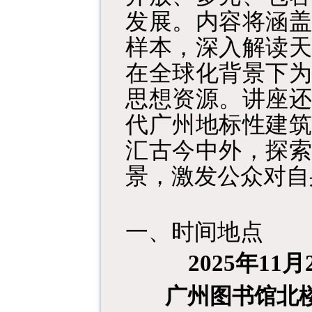
发展。内容将涵盖
样本，深入解读天
在全球化背景下为
思想资源。讲座还
代广州地标性建筑
汇古今中外，探索
景，激发公众对自
一、时间地点
2025年11月
广州图书馆北