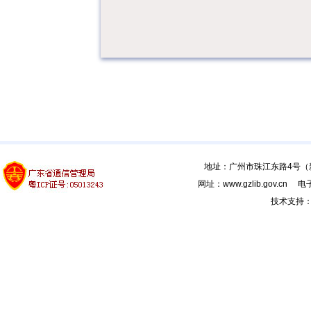
地址：广州市珠江东路4号（新馆
网址：www.gzlib.gov.cn 电子
技术支持