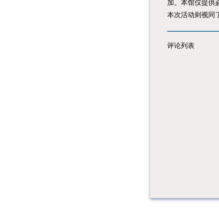
加。本馆仅提供
本次活动则视同
评论列表