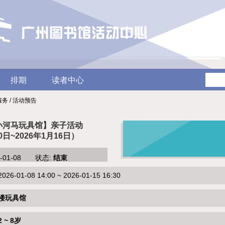
排期
读者中心
服务 / 活动预告
小河马玩具馆】亲子活动
0日~2026年1月16日）
6-01-08 状态:
结束
-01-08 14:00 ~ 2026-01-15 16:30
楼玩具馆
2 ~ 8岁