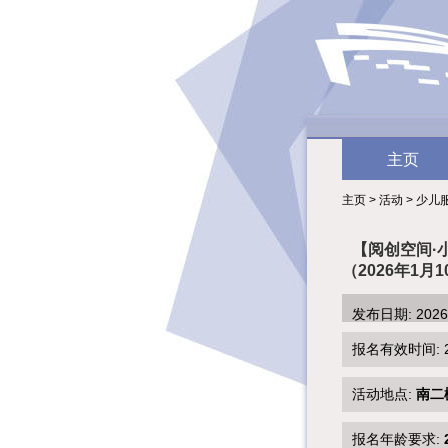
主页
主页 > 活动 > 少儿
【阅创空间·
（2026年1月1
发布日期: 202
报名有效时间: 2026
活动地点:
南二
报名年龄要求: