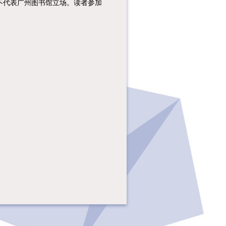
不代表广州图书馆立场。读者参加