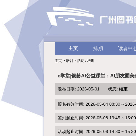
主页
排期
读者中
主页 > 培训 > 活动 / 培训
e学堂|银龄AI公益课堂：AI朋友圈美
发布日期: 2026-05-01 状态:
结束
报名有效时间: 2026-05-04 08:30 ~ 2026-0
签到起止时间: 2026-05-08 13:45 ~ 15:00
活动起止时间: 2026-05-08 14:30 ~ 15:30