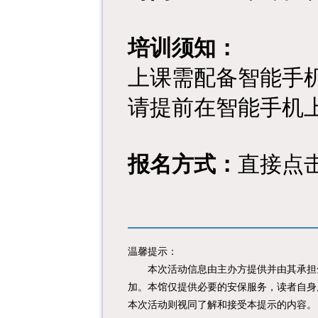
培训须知：
上课需配备智能手
请提前在智能手机
报名方式：
直接点
温馨提示：
本次活动信息由主办方提供并由其承担全
加。本馆仅提供必要的安保服务，读者自身
本次活动则视同了解和接受本提示的内容。