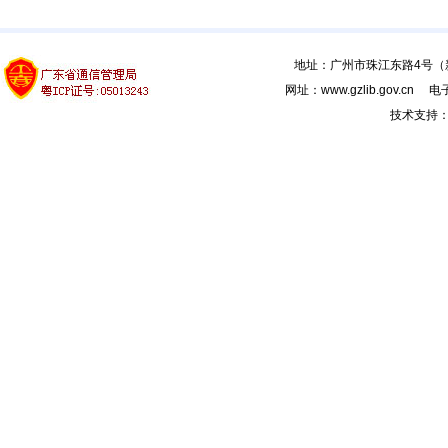
地址：广州市珠江东路4号（新馆
网址：www.gzlib.gov.cn 电子
技术支持