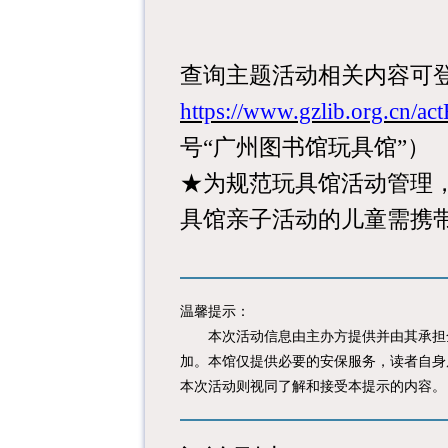
查询主题活动相关内容可
https://www.gzlib.org.cn/act
号
“
广州图书馆玩具馆
”
）
★为规范玩具馆活动管理
具馆亲子活动的儿童需携
温馨提示：
本次活动信息由主办方提供并由其承担全
加。本馆仅提供必要的安保服务，读者自身
本次活动则视同了解和接受本提示的内容。