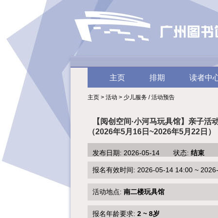
主页
排期
读者中
主页 > 活动 > 少儿服务 / 活动预告
【阅创空间·小河马玩具馆】亲子活
（2026年5月16日~2026年5月22日）
发布日期: 2026-05-14 状态:
结束
报名有效时间: 2026-05-14 14:00 ~ 2026-0
活动地点:
南二楼玩具馆
报名年龄要求:
2 ~ 8岁