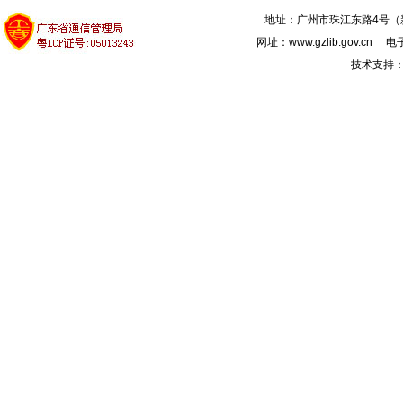
地址：广州市珠江东路4号（新馆
网址：www.gzlib.gov.cn 电子
技术支持