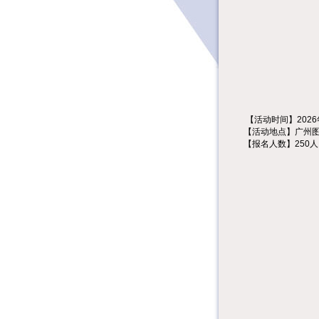
【活动时间】2026年
【活动地点】广州图
【报名人数】250人