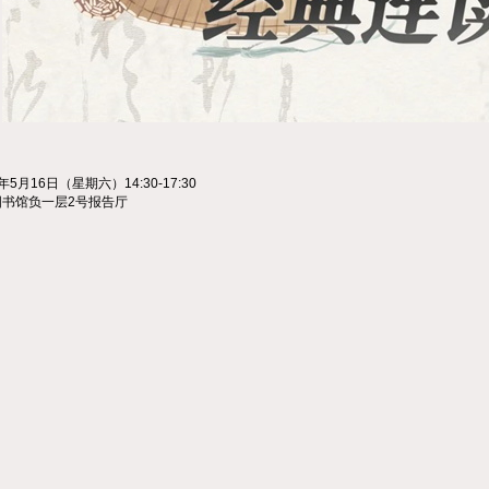
5月16日（星期六）14:30-17:30
书馆负一层2号报告厅