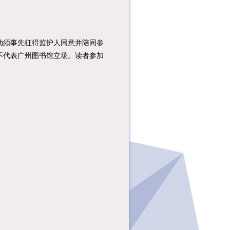
须事先征得监护人同意并陪同参
不代表广州图书馆立场。读者参加