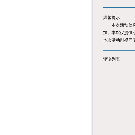
温馨提示：
本次活动信息由
加。本馆仅提供
本次活动则视同
评论列表