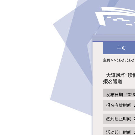
主页
主页 > > 活动 / 活动
大道风华“读
报名通道
发布日期: 202
报名有效时间: 2026
签到起止时间: 202
活动起止时间: 202