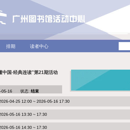
排期
读者中心
懂中国·经典连读”第21期活动
6-05-16 状态:
结束
-04-25 12:00 ~ 2026-05-16 17:30
6-05-16 13:30 ~ 17:30
6-05-16 14:30 ~ 17:30