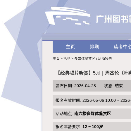
主页
排期
读者中
主页 > 活动 > 多媒体鉴赏区 / 活动预告
【经典唱片听赏】5月｜周杰伦《叶
发布日期: 2026-04-28 状态:
结束
报名有效时间: 2026-05-06 10:00 ~ 2026-0
活动地点:
南六楼多媒体鉴赏区
报名年龄要求:
12 ~ 100岁