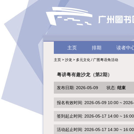
主页
排期
读者中
主页 > 沙龙 > 多元文化 / 广图粤语角活动
粤讲粤有趣沙龙（第2期）
发布日期: 2026-05-09 状态:
结束
报名有效时间: 2026-05-09 10:00 ~ 2026-0
签到起止时间: 2026-05-17 14:00 ~ 16:00
活动起止时间: 2026-05-17 14:30 ~ 16:00