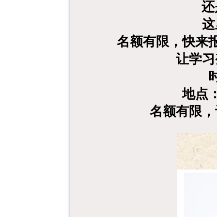
还
这
名额有限，快来
让学习
地点
名额有限，