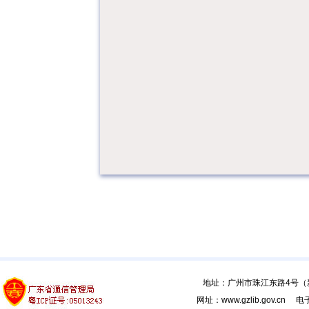
地址：广州市珠江东路4号（新馆
网址：www.gzlib.gov.cn 电子