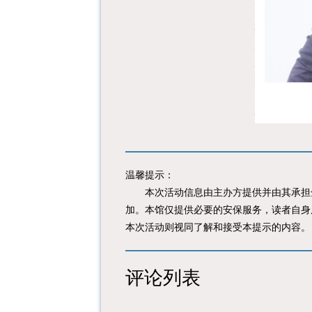
温馨提示：
本次活动信息由主办方提供并由其承担全
加。本馆仅提供必要的安保服务，读者自身
本次活动则视同了解和接受本提示的内容。
评论列表