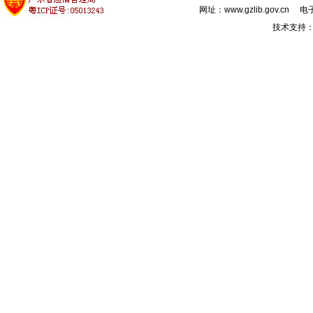
网址：www.gzlib.gov.cn 电子
技术支持