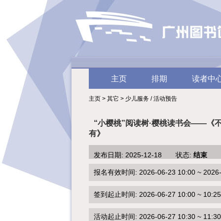
主页
排期
读者中
主页 > 其它 > 少儿服务 / 活动预告
“小樱桃”阅读树·樱桃读书会——《
有》
发布日期: 2025-12-18 状态:
结束
报名有效时间: 2026-06-23 10:00 ~ 2026-0
签到起止时间: 2026-06-27 10:00 ~ 10:25
活动起止时间: 2026-06-27 10:30 ~ 11:30