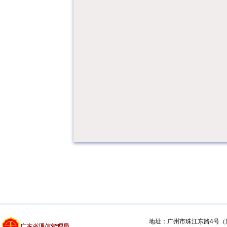
地址：广州市珠江东路4号（新馆