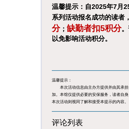
温馨提示
：自2025年7
系列活动报名成功的读者
分
缺勤者扣5积分
；
。
以免影响活动积分。
温馨提示：
本次活动信息由主办方提供并由其承担全
加。本馆仅提供必要的安保服务，读者自身
本次活动则视同了解和接受本提示的内容。
评论列表