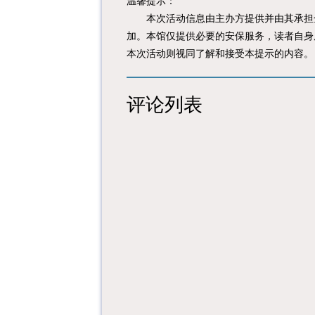
温馨提示：
本次活动信息由主办方提供并由其承担全
加。本馆仅提供必要的安保服务，读者自身
本次活动则视同了解和接受本提示的内容。
评论列表