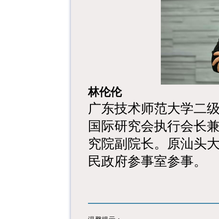
林伦伦
广东技术师范大学二
国际研究会执行会长
究院副院长。原汕头
民政府参事室参事。