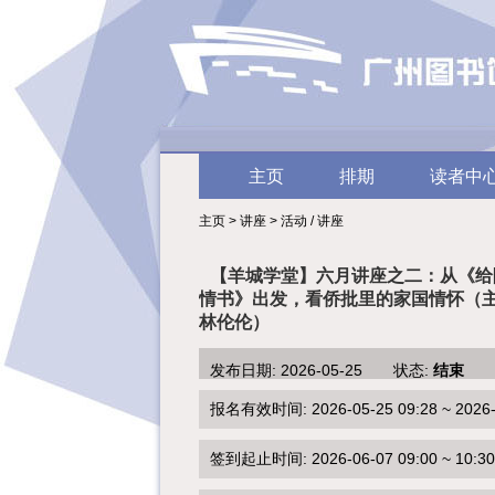
主页
排期
读者中
主页 > 讲座 > 活动 / 讲座
【羊城学堂】六月讲座之二：从《给
情书》出发，看侨批里的家国情怀（
林伦伦）
发布日期: 2026-05-25 状态:
结束
报名有效时间: 2026-05-25 09:28 ~ 2026-0
签到起止时间: 2026-06-07 09:00 ~ 10:30