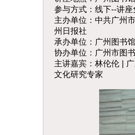
参与方式：线下--讲
主办单位：中共广州
州日报社
承办单位：广州图书
协办单位：广州市图
主讲嘉宾：林伦伦 |
文化研究专家