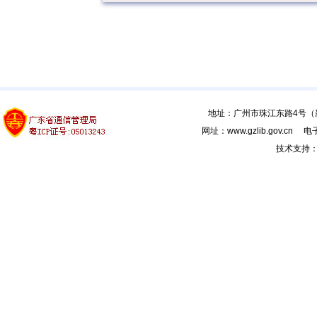
地址：广州市珠江东路4号（新馆
网址：www.gzlib.gov.cn 电子
技术支持