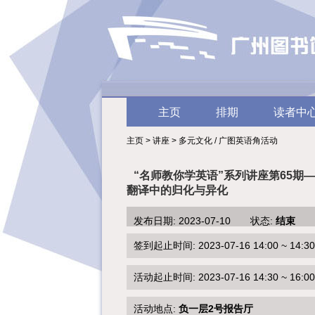
主页
排期
读者中
主页 > 讲座 > 多元文化 / 广图英语角活动
“名师教你学英语”系列讲座第65期
翻译中的归化与异化
发布日期: 2023-07-10 状态:
结束
签到起止时间: 2023-07-16 14:00 ~ 14:30
活动起止时间: 2023-07-16 14:30 ~ 16:00
活动地点:
负一层2号报告厅