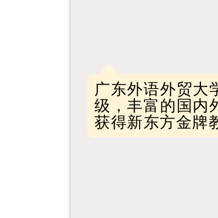
广东外语外贸大
级，丰富的国内
获得新东方金牌