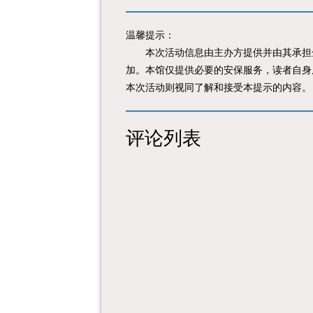
温馨提示：
本次活动信息由主办方提供并由其承担全
加。本馆仅提供必要的安保服务，读者自身
本次活动则视同了解和接受本提示的内容。
评论列表