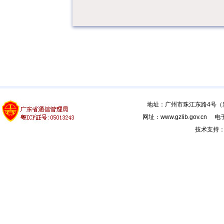
地址：广州市珠江东路4号（新馆
网址：www.gzlib.gov.cn 电子
技术支持