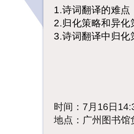
1.
诗词翻译的难点
2.
归化策略和异化
3.
诗词翻译中归化
时间：
7
月
16
日
14
地点：广州图书馆