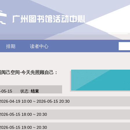
排期
读者中心
图阅己空间·今天先照顾自己：
6-05-15 状态:
结束
-04-19 10:00 ~ 2026-05-15 20:30
6-05-15 18:00 ~ 20:30
6-05-15 19:00 ~ 20:30