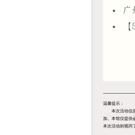
温馨提示：
本次活动信息由
加。本馆仅提供
本次活动则视同