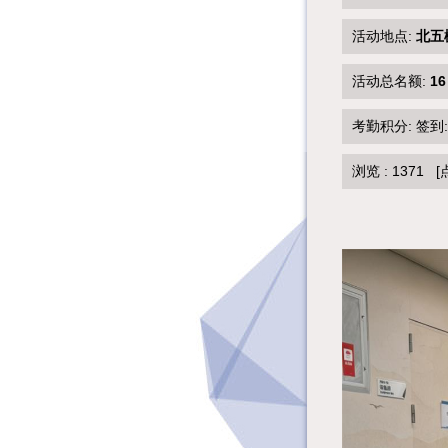
活动地点:
北五
活动总名额:
16
考勤积分: 签到
浏览 :
1371
[