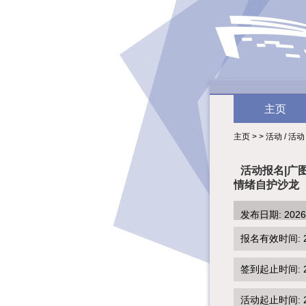
主页
主页 > > 活动 / 活动
活动报名|广
情绪自护沙龙
发布日期: 202
报名有效时间: 2026
签到起止时间: 202
活动起止时间: 202