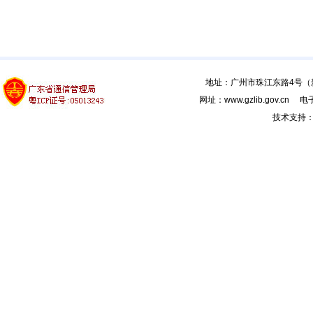
地址：广州市珠江东路4号（新馆
网址：www.gzlib.gov.cn 电子
技术支持