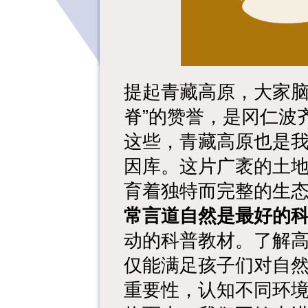
提起青藏高原，大家脑
脊”的赞誉，是冈仁波
这些，青藏高原也是
因库。这片广袤的土
育着独特而完整的生
常言道自然是最好的
动的科普教材。了解
仅能满足孩子们对自
重要性，认知不同环