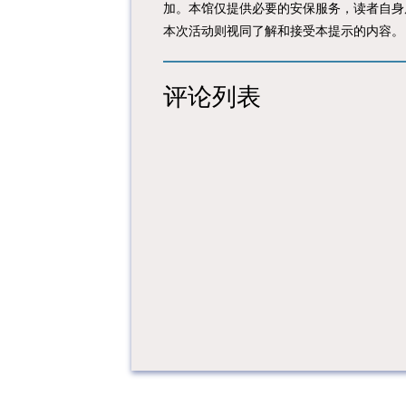
加。本馆仅提供必要的安保服务，读者自身
本次活动则视同了解和接受本提示的内容。
评论列表