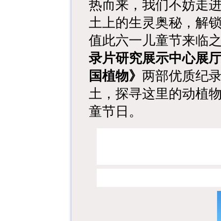
热而来，我们不妨走
土上的生灵奥秘，解
值此六一儿童节来临
录片研究展示中心
展
国植物》
两部优质纪
土，探寻这里的动植
童节日。