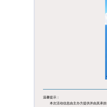
温馨提示：
本次活动信息由主办方提供并由其承担全