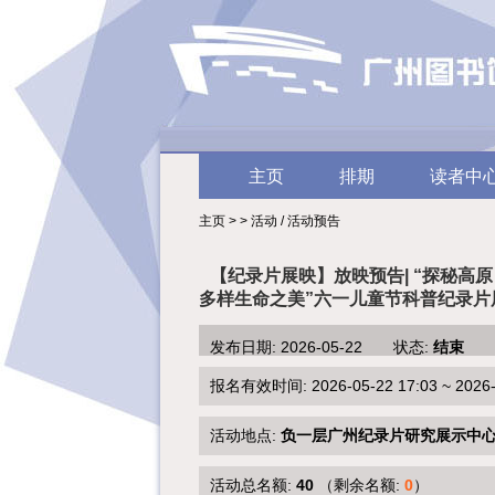
主页
排期
读者中
主页 > > 活动 / 活动预告
【纪录片展映】放映预告| “探秘高
多样生命之美”六一儿童节科普纪录片
发布日期: 2026-05-22 状态:
结束
报名有效时间: 2026-05-22 17:03 ~ 2026-0
活动地点:
负一层广州纪录片研究展示中
活动总名额:
40
（剩余名额:
0
）