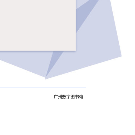
广州数字图书馆
0