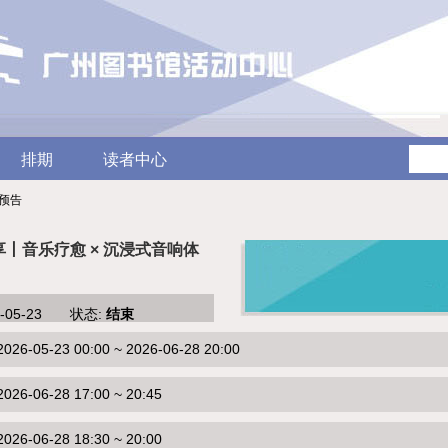
排期
读者中心
动预告
享丨音乐疗愈 × 沉浸式音响体
6-05-23 状态:
结束
-05-23 00:00 ~ 2026-06-28 20:00
6-06-28 17:00 ~ 20:45
6-06-28 18:30 ~ 20:00