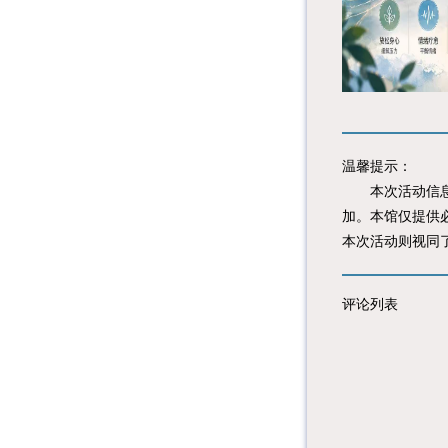
温馨提示：
本次活动信息由
加。本馆仅提供
本次活动则视同
评论列表