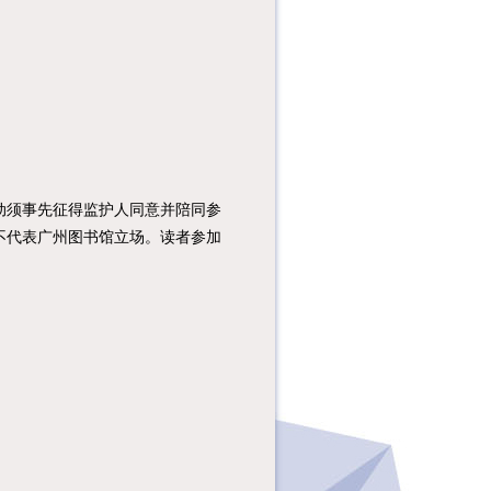
须事先征得监护人同意并陪同参
不代表广州图书馆立场。读者参加