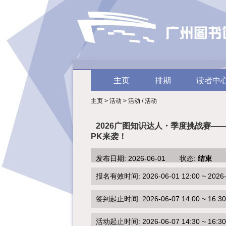
主页
排期
读者中
主页 > 活动 > 活动 / 活动
2026广图知识达人・季度挑战赛—
PK来袭！
发布日期: 2026-06-01 状态:
结束
报名有效时间: 2026-06-01 12:00 ~ 2026-0
签到起止时间: 2026-06-07 14:00 ~ 16:30
活动起止时间: 2026-06-07 14:30 ~ 16:30