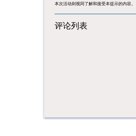
本次活动则视同了解和接受本提示的内容。
评论列表