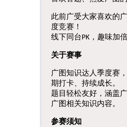
此前广受大家喜欢的
度竞赛！
线下同台
，
趣味加
PK
关于赛事
广图知识达人季度赛
期打卡、持续成长。
题目轻松友好，涵盖
广图相关知识
内容。
参赛须知