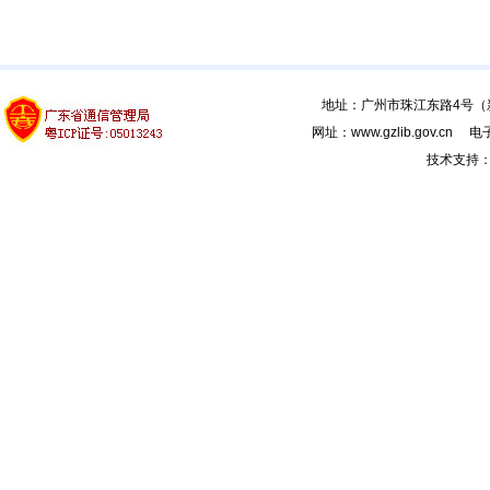
地址：广州市珠江东路4号（新馆
网址：www.gzlib.gov.cn 电子
技术支持