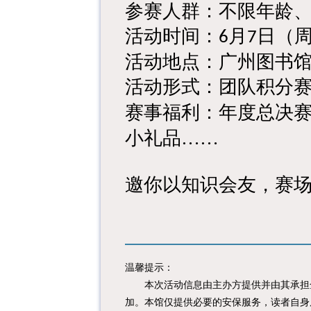
参赛人群：不限年龄
活动时间：
月
日（
6
7
活动地点：广州图书
活动形式：团队积分
赛事福利：
年度总决
小礼品……
邀你以知识会友，赛
温馨提示：
本次活动信息由主办方提供并由其承担全
加。本馆仅提供必要的安保服务，读者自身