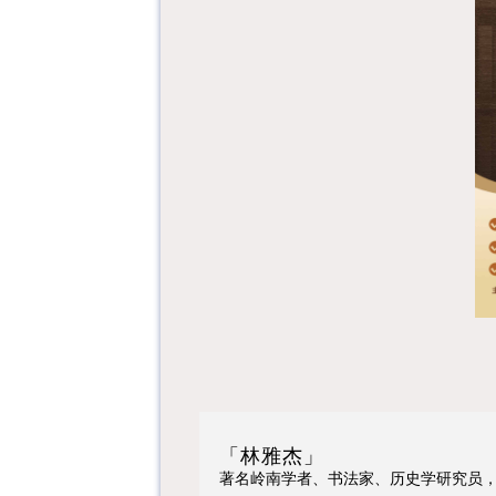
「林雅杰」
著名岭南学者、书法家、历史学研究员