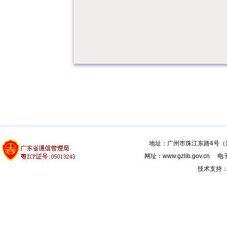
地址：广州市珠江东路4号（新馆
网址：www.gzlib.gov.cn 电子
技术支持