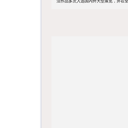
法作品多次入选国内外大型展览，并在全