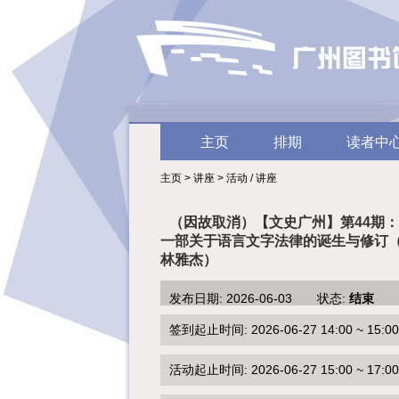
主页
排期
读者中
主页 > 讲座 > 活动 / 讲座
（因故取消）【文史广州】第44期
一部关于语言文字法律的诞生与修订
林雅杰）
发布日期: 2026-06-03 状态:
结束
签到起止时间: 2026-06-27 14:00 ~ 15:00
活动起止时间: 2026-06-27 15:00 ~ 17:00