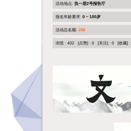
活动地点:
负一层2号报告厅
报名年龄要求:
0 ~ 100岁
活动总名额:
250
浏览 :
402
[点赞]
:
0
[关注]
:
0
[收藏]