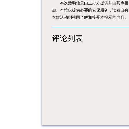
本次活动信息由主办方提供并由其承担全
加。本馆仅提供必要的安保服务，读者自身
本次活动则视同了解和接受本提示的内容。
评论列表