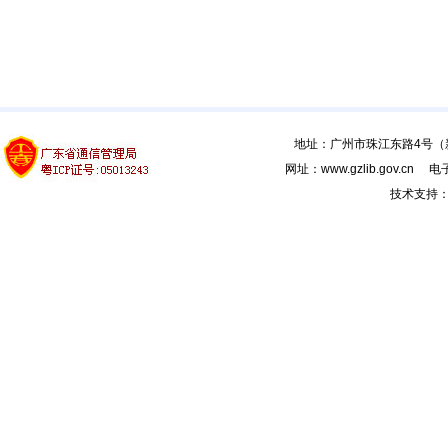
地址：广州市珠江东路4号（新馆
网址：www.gzlib.gov.cn 电子
技术支持