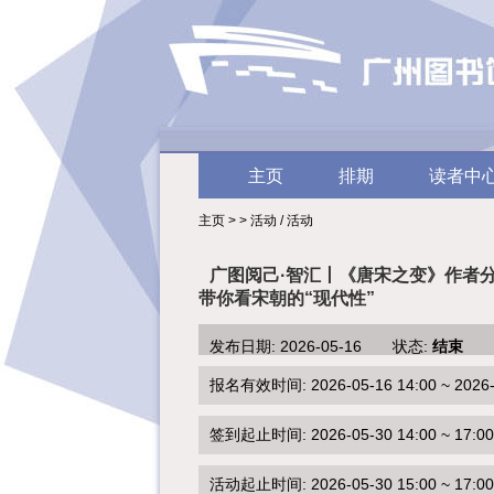
主页
排期
读者中
主页 > > 活动 / 活动
广图阅己·智汇丨《唐宋之变》作者
带你看宋朝的“现代性”
发布日期: 2026-05-16 状态:
结束
报名有效时间: 2026-05-16 14:00 ~ 2026-0
签到起止时间: 2026-05-30 14:00 ~ 17:00
活动起止时间: 2026-05-30 15:00 ~ 17:00