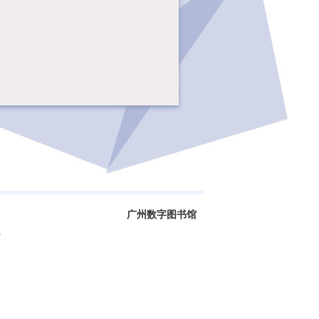
广州数字图书馆
0