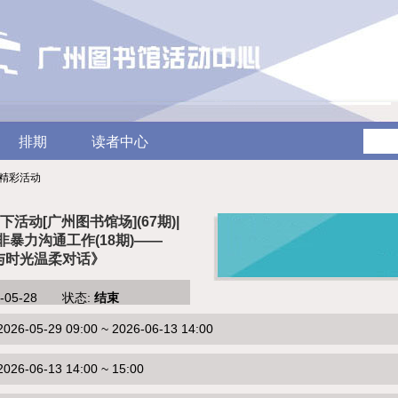
排期
读者中心
/ 精彩活动
活动[广州图书馆场](67期)|
非暴力沟通工作(18期)——
与时光温柔对话》
6-05-28 状态:
结束
-05-29 09:00 ~ 2026-06-13 14:00
6-06-13 14:00 ~ 15:00