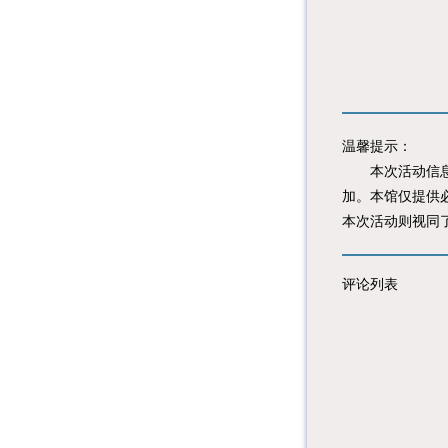
温馨提示：
本次活动信息由
加。本馆仅提供
本次活动则视同
评论列表